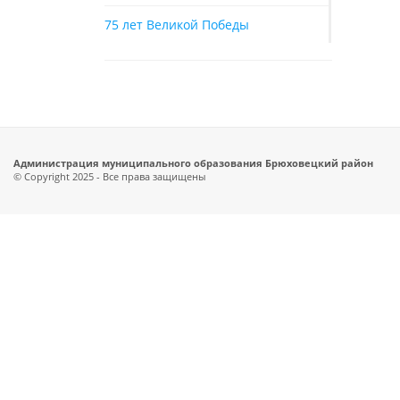
75 лет Великой Победы
Администрация муниципального образования Брюховецкий район
© Copyright 2025 - Все права защищены