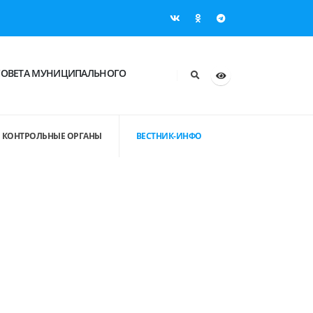
СОВЕТА МУНИЦИПАЛЬНОГО
КОНТРОЛЬНЫЕ ОРГАНЫ
ВЕСТНИК-ИНФО