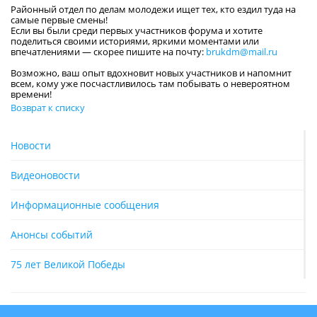
Районный отдел по делам молодежи ищет тех, кто ездил туда на
самые первые смены!
Если вы были среди первых участников форума и хотите
поделиться своими историями, яркими моментами или
впечатлениями — скорее пишите на почту:
brukdm@mail.ru
Возможно, ваш опыт вдохновит новых участников и напомнит
всем, кому уже посчастливилось там побывать о невероятном
времени!
Возврат к списку
Новости
Видеоновости
Информационные сообщения
Анонсы событий
75 лет Великой Победы