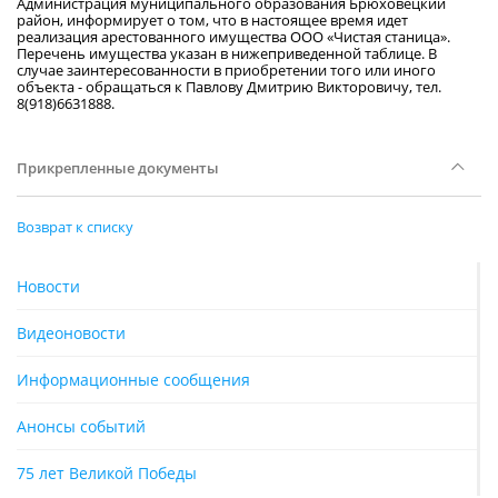
Администрация муниципального образования Брюховецкий
район, информирует о том, что в настоящее время идет
реализация арестованного имущества ООО «Чистая станица».
Перечень имущества указан в нижеприведенной таблице. В
случае заинтересованности в приобретении того или иного
объекта - обращаться к Павлову Дмитрию Викторовичу, тел.
8(918)6631888.
Прикрепленные документы
Возврат к списку
Новости
Видеоновости
Информационные сообщения
Анонсы событий
75 лет Великой Победы