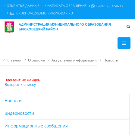
ОТКРЫТЫЕ ДАННЫЕ
НАПИСАТЬ ОБРАЩЕНИЕ
+7(86156) 32-0-33
BRUKHOVEZK@MO.KRASNODAR.RU
АДМИНИСТРАЦИЯ МУНИЦИПАЛЬНОГО ОБРАЗОВАНИЯ
БРЮХОВЕЦКИЙ РАЙОН
Главная
О районе
Актуальная информация
Новости
Элемент не найден!
Возврат к списку
Новости
Видеоновости
Информационные сообщения