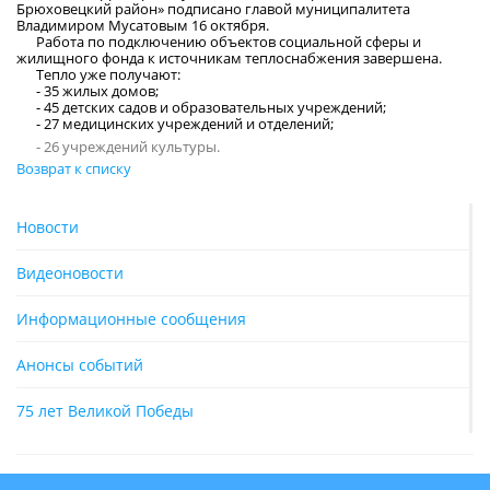
Брюховецкий район» подписано главой муниципалитета
Владимиром Мусатовым 16 октября.
Работа по подключению объектов социальной сферы и
жилищного фонда к источникам теплоснабжения завершена.
Тепло уже получают:
- 35 жилых домов;
- 45 детских садов и образовательных учреждений;
- 27 медицинских учреждений и отделений;
- 26 учреждений культуры.
Возврат к списку
Новости
Видеоновости
Информационные сообщения
Анонсы событий
75 лет Великой Победы