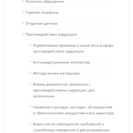
Написать обращение
Горячие телефоны
Открытые данные
Противодействие коррупции
Нормативные правовые и иные акты в сфере
противодействия коррупции
Антикоррупционная экспертиза
Методические материалы
Формы документов, связанных с
противодействием коррупции, для
заполнения
Сведения о доходах, расходах, об имуществе
и обязательствах имущественного характера
Комиссия по соблюдению требований к
служебному поведению и урегулированию