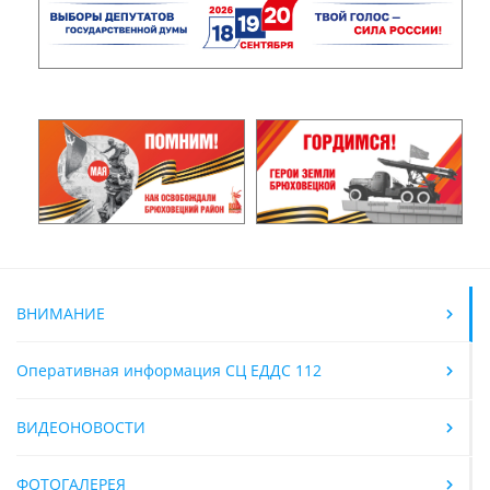
ВНИМАНИЕ
Оперативная информация СЦ ЕДДС 112
ВИДЕОНОВОСТИ
ФОТОГАЛЕРЕЯ