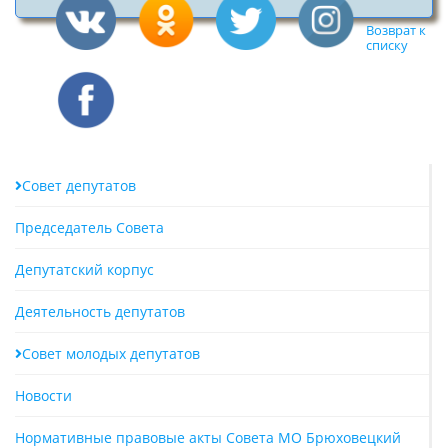
Возврат к
списку
Совет депутатов
Председатель Совета
Депутатский корпус
Деятельность депутатов
Совет молодых депутатов
Новости
Нормативные правовые акты Совета МО Брюховецкий