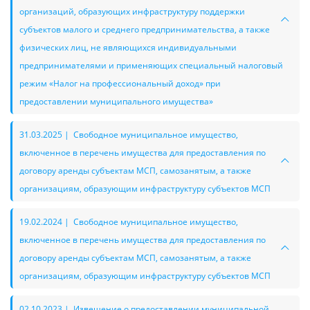
организаций, образующих инфраструктуру поддержки
субъектов малого и среднего предпринимательства, а также
физических лиц, не являющихся индивидуальными
предпринимателями и применяющих специальный налоговый
режим «Налог на профессиональный доход» при
предоставлении муниципального имущества»
31.03.2025 | Свободное муниципальное имущество,
включенное в перечень имущества для предоставления по
договору аренды субъектам МСП, самозанятым, а также
организациям, образующим инфраструктуру субъектов МСП
19.02.2024 | Свободное муниципальное имущество,
включенное в перечень имущества для предоставления по
договору аренды субъектам МСП, самозанятым, а также
организациям, образующим инфраструктуру субъектов МСП
02.10.2023 | Извещение о предоставлении муниципальной