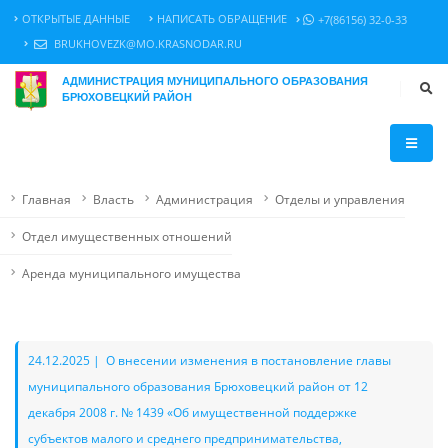
ОТКРЫТЫЕ ДАННЫЕ
НАПИСАТЬ ОБРАЩЕНИЕ
+7(86156) 32-0-33
BRUKHOVEZK@MO.KRASNODAR.RU
АДМИНИСТРАЦИЯ МУНИЦИПАЛЬНОГО ОБРАЗОВАНИЯ
БРЮХОВЕЦКИЙ РАЙОН
Главная
Власть
Администрация
Отделы и управления
Отдел имущественных отношений
Аренда муниципального имущества
24.12.2025 | О внесении изменения в постановление главы
муниципального образования Брюховецкий район от 12
декабря 2008 г. № 1439 «Об имущественной поддержке
субъектов малого и среднего предпринимательства,