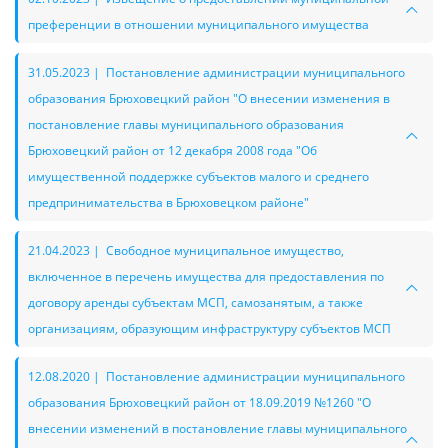
преференции в отношении муниципального имущества
31.05.2023 | Постановление администрации муниципального
образования Брюховецкий район "О внесении изменения в
постановление главы муниципального образования
Брюховецкий район от 12 декабря 2008 года "Об
имущественной поддержке субъектов малого и среднего
предпринимательства в Брюховецком районе"
21.04.2023 | Свободное муниципальное имущество,
включенное в перечень имущества для предоставления по
договору аренды субъектам МСП, самозанятым, а также
организациям, образующим инфраструктуру субъектов МСП
12.08.2020 | Постановление администрации муниципального
образования Брюховецкий район от 18.09.2019 №1260 "О
внесении изменений в постановление главы муниципального