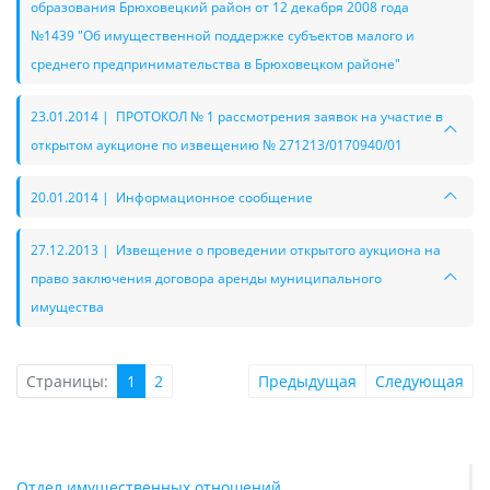
образования Брюховецкий район от 12 декабря 2008 года
№1439 "Об имущественной поддержке субъектов малого и
среднего предпринимательства в Брюховецком районе"
23.01.2014 | ПРОТОКОЛ № 1 рассмотрения заявок на участие в
открытом аукционе по извещению № 271213/0170940/01
20.01.2014 | Информационное сообщение
27.12.2013 | Извещение о проведении открытого аукциона на
право заключения договора аренды муниципального
имущества
Страницы:
1
2
Предыдущая
Следующая
Отдел имущественных отношений