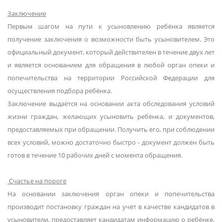
Заключение
Первым шагом на пути к усыновлению ребёнка является
получение заключения о возможности быть усыновителем. Это
официальный документ, который действителен в течение двух лет
и является основанием для обращения в любой орган опеки и
попечительства на территории Российской Федерации для
осуществления подбора ребёнка.
Заключение выдаётся на основании акта обследования условий
жизни граждан, желающих усыновить ребёнка, и документов,
предоставляемых при обращении. Получить его, при соблюдении
всех условий, можно достаточно быстро - документ должен быть
готов в течение 10 рабочих дней с момента обращения.
Счастье на пороге
На основании заключения орган опеки и попечительства
производит постановку граждан на учёт в качестве кандидатов в
усыновители, предоставляет кандидатам информацию о ребёнке,