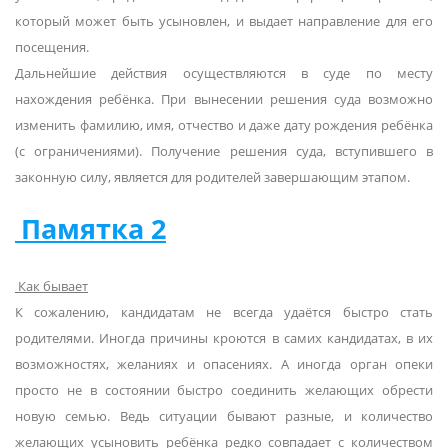
который может быть усыновлен, и выдает направление для его
посещения.
Дальнейшие действия осуществляются в суде по месту
нахождения ребёнка. При вынесении решения суда возможно
изменить фамилию, имя, отчество и даже дату рождения ребёнка
(с ограничениями). Получение решения суда, вступившего в
законную силу, является для родителей завершающим этапом.
Памятка 2
Как бывает
К сожалению, кандидатам не всегда удаётся быстро стать
родителями. Иногда причины кроются в самих кандидатах, в их
возможностях, желаниях и опасениях. А иногда орган опеки
просто не в состоянии быстро соединить желающих обрести
новую семью. Ведь ситуации бывают разные, и количество
желающих усыновить ребёнка редко совпадает с количеством