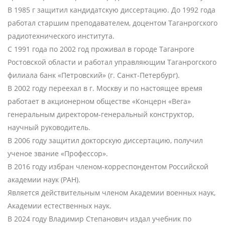
В 1985 г защитил кандидатскую диссертацию. До 1992 года
работал старшим преподавателем, доцентом Таганрогского
радиотехнического института.
С 1991 года по 2002 год проживал в городе Таганроге
Ростовской области и работал управляющим Таганрогского
филиала банк «Петровский» (г. Санкт-Петербург).
В 2002 году переехал в г. Москву и по настоящее время
работает в акционерном обществе «Концерн «Вега»
генеральным директором-генеральный конструктор,
научный руководитель.
В 2006 году защитил докторскую диссертацию, получил
ученое звание «Профессор».
В 2016 году избран членом-корреспондентом Российской
академии наук (РАН).
Является действительным членом Академии военных наук,
Академии естественных наук.
В 2024 году Владимир Степанович издал учебник по