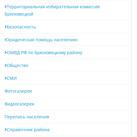
Территориальная избирательная комиссия
Брюховецкой
Безопасность
Юридическая помощь населению
ОМВД РФ по Брюховецкому району
Общество
СМИ
Фотогалерея
Видеогалерея
Перепись населения
Справочник района