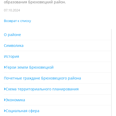
образования Брюховецкий район.
07.10.2024
Возврат к списку
О районе
Символика
История
Герои земли Брюховецкой
Почетные граждане Брюховецкого района
Схема территориального планирования
Экономика
Социальная сфера