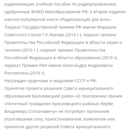
радиолокации, учебное пособие по радиоуправлению,
одобренные ФУМО Минобразования РФ, и второе издание
научно-популярной книги «Радиолокация для всех».
Лауреат Государственной премии РФ имени Маршала
Советского Союза Г.К.Жукова (2014 г.), лауреат премии
Правительства Российской Федерации в области науки и
техники (2016 г.), лауреат премии Правительства
Российской Федерации в области образования (2019 г),
лауреат Премии РАН имени Александра Андреевича
Расплетина (2018 г).
Награжден орденами и медалями СССР и РФ.
Принятие проекта решения Совета муниципального
образования Брюховецкий район «О присвоении звания
«Почетный гражданин Брюховецкого района» Вербе
Владимиру Степановичу» не потребует признания
утратившими силу, приостановления, изменения или
принятия других решений Совета муниципального