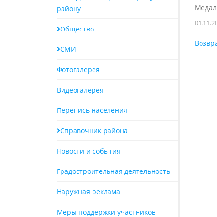
Медал
району
01.11.2
Общество
Возвра
СМИ
Фотогалерея
Видеогалерея
Перепись населения
Справочник района
Новости и события
Градостроительная деятельность
Наружная реклама
Меры поддержки участников