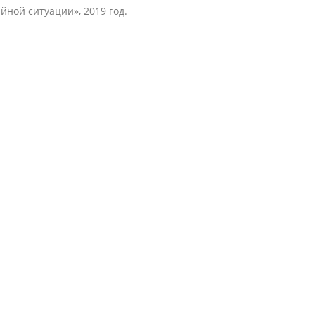
ной ситуации», 2019 год.