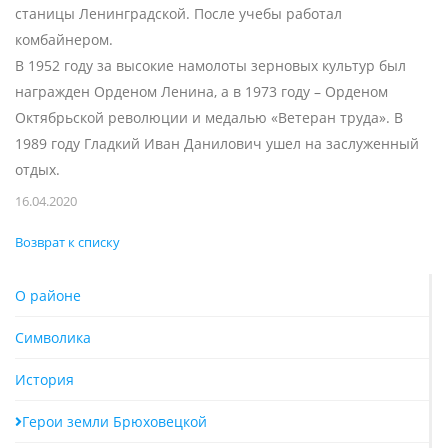
станицы Ленинградской. После учебы работал
комбайнером.
В 1952 году за высокие намолоты зерновых культур был
награжден Орденом Ленина, а в 1973 году – Орденом
Октябрьской революции и медалью «Ветеран труда». В
1989 году Гладкий Иван Данилович ушел на заслуженный
отдых.
16.04.2020
Возврат к списку
О районе
Символика
История
Герои земли Брюховецкой