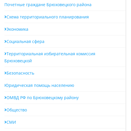
Почетные граждане Брюховецкого района
Схема территориального планирования
Экономика
Социальная сфера
Территориальная избирательная комиссия
Брюховецкой
Безопасность
Юридическая помощь населению
ОМВД РФ по Брюховецкому району
Общество
СМИ