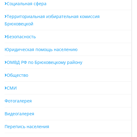
Социальная сфера
Территориальная избирательная комиссия
Брюховецкой
Безопасность
Юридическая помощь населению
ОМВД РФ по Брюховецкому району
Общество
СМИ
Фотогалерея
Видеогалерея
Перепись населения