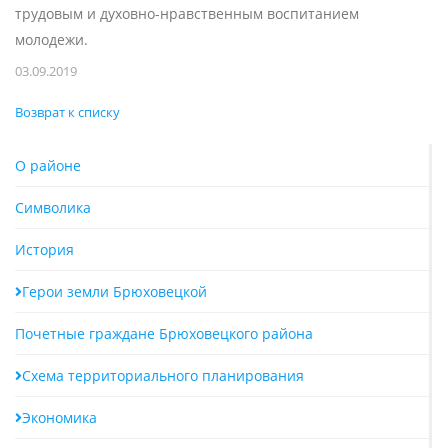
трудовым и духовно-нравственным воспитанием
молодежи.
03.09.2019
Возврат к списку
О районе
Символика
История
Герои земли Брюховецкой
Почетные граждане Брюховецкого района
Схема территориального планирования
Экономика