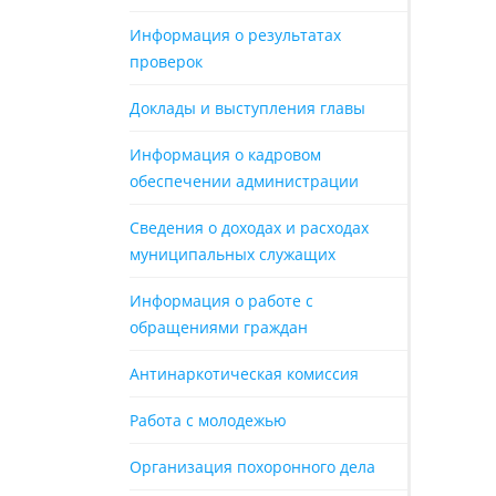
Информация о результатах
проверок
Доклады и выступления главы
Информация о кадровом
обеспечении администрации
Сведения о доходах и расходах
муниципальных служащих
Информация о работе с
обращениями граждан
Антинаркотическая комиссия
Работа с молодежью
Организация похоронного дела