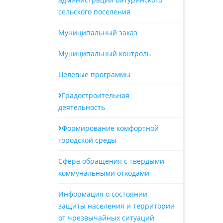
сельского поселения
Муниципальный заказ
Муниципальный контроль
Целевые программы
Градостроительная
деятельность
Формирование комфортной
городской среды
Сфера обращения с твердыми
коммунальными отходами
Информация о состоянии
защиты населения и территории
от чрезвычайных ситуаций