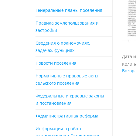
Генеральные планы поселения
Правила землепользования и
застройки
Сведения о полномочиях,
задачах, функциях
Дата и
Новости поселения
Количе
Возвра
Нормативные правовые акты
сельского поселения
Федеральные и краевые законы
и постановления
Административная реформа
Информация о работе
администрации Батуринского