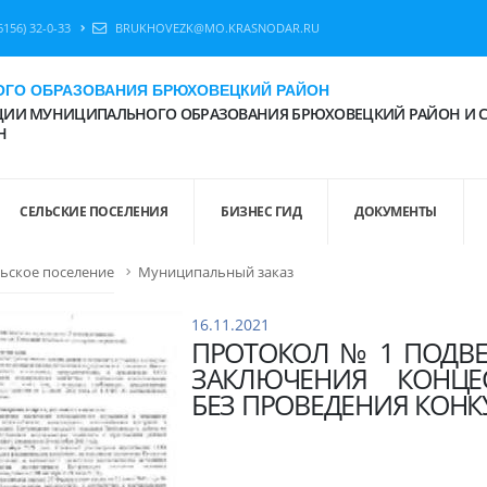
6156) 32-0-33
BRUKHOVEZK@MO.KRASNODAR.RU
ГО ОБРАЗОВАНИЯ БРЮХОВЕЦКИЙ РАЙОН
ИИ МУНИЦИПАЛЬНОГО ОБРАЗОВАНИЯ БРЮХОВЕЦКИЙ РАЙОН И 
Н
СЕЛЬСКИЕ ПОСЕЛЕНИЯ
БИЗНЕС ГИД
ДОКУМЕНТЫ
льское поселение
Муниципальный заказ
16.11.2021
ПРОТОКОЛ № 1 ПОДВЕ
ЗАКЛЮЧЕНИЯ КОНЦЕ
БЕЗ ПРОВЕДЕНИЯ КОНК