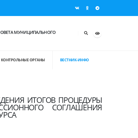
СОВЕТА МУНИЦИПАЛЬНОГО
КОНТРОЛЬНЫЕ ОРГАНЫ
ВЕСТНИК-ИНФО
ДЕНИЯ ИТОГОВ ПРОЦЕДУРЫ
ССИОННОГО СОГЛАШЕНИЯ
УРСА