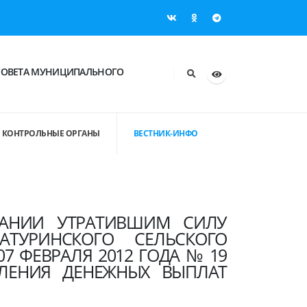
СОВЕТА МУНИЦИПАЛЬНОГО
КОНТРОЛЬНЫЕ ОРГАНЫ
ВЕСТНИК-ИНФО
ЗНАНИИ УТРАТИВШИМ СИЛУ
АТУРИНСКОГО СЕЛЬСКОГО
7 ФЕВРАЛЯ 2012 ГОДА № 19
ЛЕНИЯ ДЕНЕЖНЫХ ВЫПЛАТ