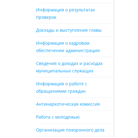
Информация о результатах
проверок
Доклады и выступления главы
Информация о кадровом
обеспечении администрации
Сведения о доходах и расходах
муниципальных служащих
Информация о работе с
обращениями граждан
Антинаркотическая комиссия
Работа с молодежью
Организация похоронного дела