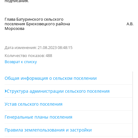
подписания.
Глава Батуринского сельского
поселения Брюховецкого района А.В.
Морозова
Дата изменения: 21.08.2023 08:48:15
Количество показов: 488
Возврат к списку
Общая информация о сельском поселении
Структура администрации сельского поселения
Устав сельского поселения
Генеральные планы поселения
Правила землепользования и застройки