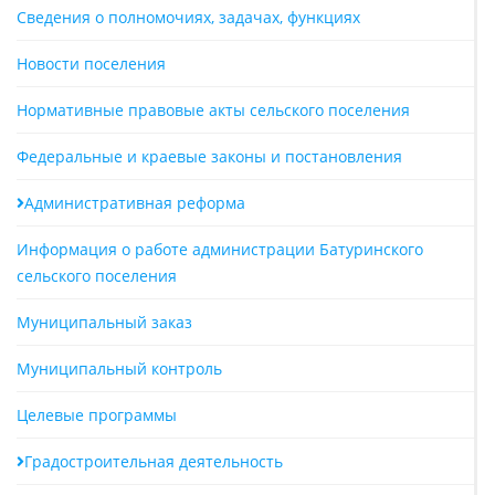
Сведения о полномочиях, задачах, функциях
Новости поселения
Нормативные правовые акты сельского поселения
Федеральные и краевые законы и постановления
Административная реформа
Информация о работе администрации Батуринского
сельского поселения
Муниципальный заказ
Муниципальный контроль
Целевые программы
Градостроительная деятельность