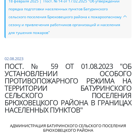
18 февраля 2025 | Пост. № 14 от 17.02.2025 "Об утверждении
порядка подготовки населенных пунктов Батуринского
сельского поселения Брюховецкого района к пожароопасному
сезону и привлечения работников организаций и населения
для тушения пожаров"
02.08.2023
ПОСТ. № 59 ОТ 01.08.2023 "ОБ
УСТАНОВЛЕНИИ ОСОБОГО
ПРОТИВОПОЖАРНОГО РЕЖИМА НА
ТЕРРИТОРИИ БАТУРИНСКОГО
СЕЛЬСКОГО ПОСЕЛЕНИЯ
БРЮХОВЕЦКОГО РАЙОНА В ГРАНИЦАХ
НАСЕЛЕННЫХ ПУНКТОВ"
АДМИНИСТРАЦИЯ БАТУРИНСКОГО СЕЛЬСКОГО ПОСЕЛЕНИЯ
БРЮХОВЕЦКОГО РАЙОНА