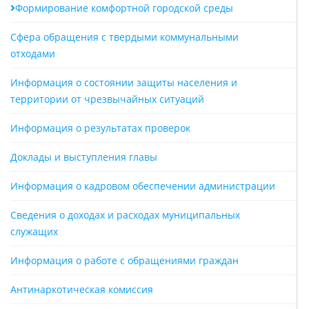
Формирование комфортной городской среды
Сфера обращения с твердыми коммунальными
отходами
Информация о состоянии защиты населения и
территории от чрезвычайных ситуаций
Информация о результатах проверок
Доклады и выступления главы
Информация о кадровом обеспечении администрации
Сведения о доходах и расходах муниципальных
служащих
Информация о работе с обращениями граждан
Антинаркотическая комиссия