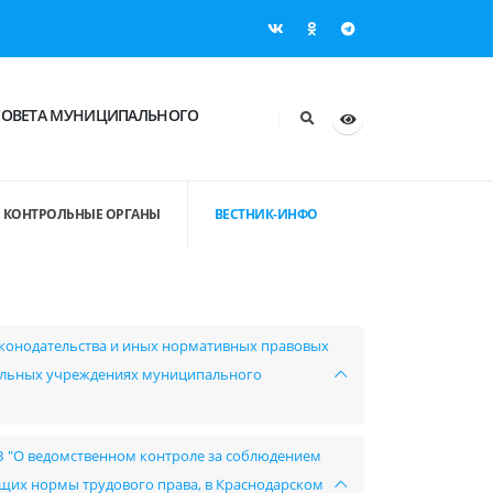
СОВЕТА МУНИЦИПАЛЬНОГО
КОНТРОЛЬНЫЕ ОРГАНЫ
ВЕСТНИК-ИНФО
аконодательства и иных нормативных правовых
пальных учреждениях муниципального
-КЗ "О ведомственном контроле за соблюдением
ащих нормы трудового права, в Краснодарском