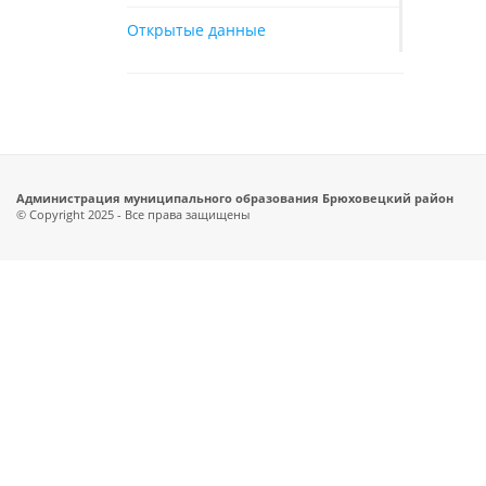
Открытые данные
Администрация муниципального образования Брюховецкий район
© Copyright 2025 - Все права защищены