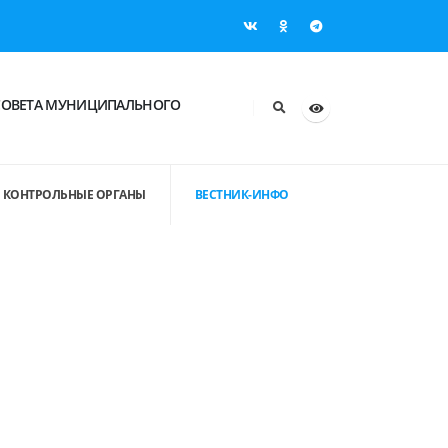
СОВЕТА МУНИЦИПАЛЬНОГО
КОНТРОЛЬНЫЕ ОРГАНЫ
ВЕСТНИК-ИНФО