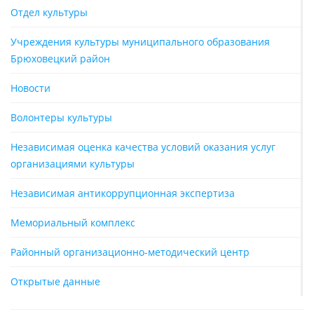
Отдел культуры
Учреждения культуры муниципального образования
Брюховецкий район
Новости
Волонтеры культуры
Независимая оценка качества условий оказания услуг
организациями культуры
Независимая антикоррупционная экспертиза
Мемориальный комплекс
Районный организационно-методический центр
Открытые данные