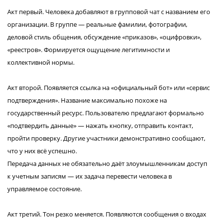
Акт первый. Человека добавляют в групповой чат с названием его
организации. В группе — реальные фамилии, фотографии,
деловой стиль общения, обсуждение «приказов», «оцифровки»,
«реестров». Формируется ощущение легитимности и
коллективной нормы.
Акт второй. Появляется ссылка на «официальный бот» или «сервис
подтверждения». Название максимально похоже на
государственный ресурс. Пользователю предлагают формально
«подтвердить данные» — нажать кнопку, отправить контакт,
пройти проверку. Другие участники демонстративно сообщают,
что у них всё успешно.
Передача данных не обязательно даёт злоумышленникам доступ
к учетным записям — их задача перевести человека в
управляемое состояние.
Акт третий. Тон резко меняется. Появляются сообщения о входах