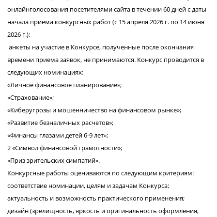
онлайнголосования посетителями сайта в течении 60 дней с даты
начала приема конкурсных работ (с 15 апреля 2026 г. по 14 июня
2026 г.);
анкеты на участие в Конкурсе, полученные после окончания
времени приема заявок, не принимаются. Конкурс проводится в
следующих номинациях:
«Личное финансовое планирование»;
«Страхование»;
«Киберугрозы и мошенничество на финансовом рынке»;
«Развитие безналичных расчетов»;
«Финансы глазами детей 6-9 лет»;
2 «Символ финансовой грамотности»;
«Приз зрительских симпатий».
Конкурсные работы оцениваются по следующим критериям:
соответствие номинации, целям и задачам Конкурса;
актуальность и возможность практического применения;
дизайн (зрелищность, яркость и оригинальность оформления,