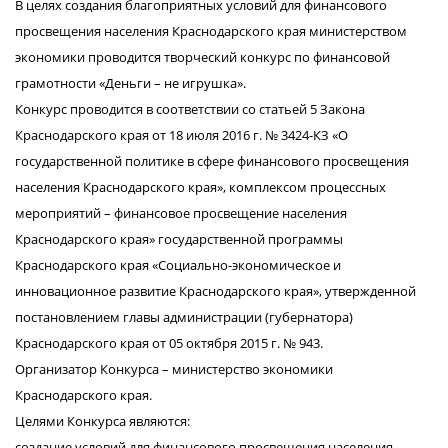
В целях создания благоприятных условий для финансового
просвещения населения Краснодарского края министерством
экономики проводится творческий конкурс по финансовой
грамотности «Деньги – не игрушка».
Конкурс проводится в соответствии со статьей 5 Закона
Краснодарского края от 18 июля 2016 г. № 3424-КЗ «О
государственной политике в сфере финансового просвещения
населения Краснодарского края», комплексом процессных
мероприятий – финансовое просвещение населения
Краснодарского края» государственной программы
Краснодарского края «Социально-экономическое и
инновационное развитие Краснодарского края», утвержденной
постановлением главы администрации (губернатора)
Краснодарского края от 05 октября 2015 г. № 943.
Организатор Конкурса – министерство экономики
Краснодарского края.
Целями Конкурса являются:
создание условий для финансового просвещения населения