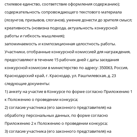
стилевое единство, соответствие оформления содержанию);
содержательность сопровождающего текстового материала
(лозунгов, призывов, слоганов), умение донести до зрителя смысл;
креативность (новизна подхода, актуальность конкурсной
работы и гибкость мышления);
запоминаемость и композиционная целостность работы.
Участники, отобранные конкурсной комиссией для награждения,
предоставляют в течение 15 рабочих дней с даты заседания
конкурсной комиссии в министерство по адресу: 350063, Россия,
Краснодарский край, г. Краснодар, ул. Рашпилевская, д. 23
следующие документы:
1) анкету на участие в Конкурсе по форме согласно Приложению 1
к Положению о проведении конкурса;
2) согласие участника (его законного представителя) на
обработку персональных данных, по форме согласно
Приложению 2 к Положению о проведении конкурса;
3) согласие участника (его законного представителя) на