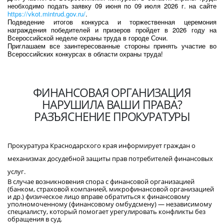
необходимо подать заявку 09 июня по 09 июля 2026 г. на сайте
https://vkot.mintrud.gov.ru/
.
Подведение итогов конкурса и торжественная церемония
награждения победителей и призеров пройдет в 2026 году на
Всероссийской неделе охраны труда в городе Сочи.
Приглашаем все заинтересованные стороны принять участие во
Всероссийских конкурсах в области охраны труда!
ФИНАНСОВАЯ ОРГАНИЗАЦИЯ
НАРУШИЛА ВАШИ ПРАВА?
РАЗЪЯСНЕНИЕ ПРОКУРАТУРЫ
Прокуратура Краснодарского края информирует граждан о
механизмах досудебной защиты прав потребителей финансовых
услуг.
В случае возникновения спора с финансовой организацией
(банком, страховой компанией, микрофинансовой организацией
и др.) физическое лицо вправе обратиться к финансовому
уполномоченному (финансовому омбудсмену) — независимому
специалисту, который помогает урегулировать конфликты без
обращения в суд.