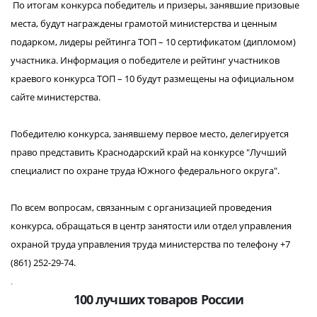
По итогам конкурса победитель и призеры, занявшие призовые
места, будут награждены грамотой министерства и ценным
подарком, лидеры рейтинга ТОП – 10 сертификатом (дипломом)
участника. Информация о победителе и рейтинг участников
краевого конкурса ТОП – 10 будут размещены на официальном
сайте министерства.
Победителю конкурса, занявшему первое место, делегируется
право представить Краснодарский край на конкурсе "Лучший
специалист по охране труда Южного федерального округа".
По всем вопросам, связанным с организацией проведения
конкурса, обращаться в центр занятости или отдел управления
охраной труда управления труда министерства по телефону +7
(861) 252-29-74.
.
100 лучших товаров России