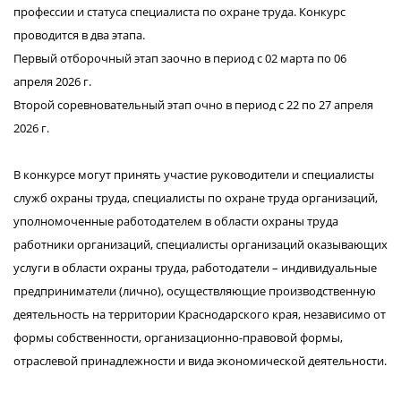
профессии и статуса специалиста по охране труда. Конкурс
проводится в два этапа.
Первый отборочный этап заочно в период с 02 марта по 06
апреля 2026 г.
Второй соревновательный этап очно в период с 22 по 27 апреля
2026 г.
В конкурсе могут принять участие руководители и специалисты
служб охраны труда, специалисты по охране труда организаций,
уполномоченные работодателем в области охраны труда
работники организаций, специалисты организаций оказывающих
услуги в области охраны труда, работодатели – индивидуальные
предприниматели (лично), осуществляющие производственную
деятельность на территории Краснодарского края, независимо от
формы собственности, организационно-правовой формы,
отраслевой принадлежности и вида экономической деятельности.