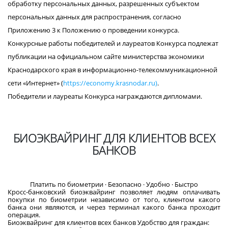
обработку персональных данных, разрешенных субъектом
персональных данных для распространения, согласно
Приложению 3 к Положению о проведении конкурса.
Конкурсные работы победителей и лауреатов Конкурса подлежат
публикации на официальном сайте министерства экономики
Краснодарского края в информационно-телекоммуникационной
сети «Интернет» (
https://economy.krasnodar.ru)
.
Победители и лауреаты Конкурса награждаются дипломами.
БИОЭКВАЙРИНГ ДЛЯ КЛИЕНТОВ ВСЕХ
БАНКОВ
Платить по биометрии · Безопасно · Удобно · Быстро
Кросс-банковский биоэквайринг позволяет людям оплачивать
покупки по биометрии независимо от того, клиентом какого
банка они являются, и через терминал какого банка проходит
операция.
Биоэквайринг для клиентов всех банков Удобство для граждан: