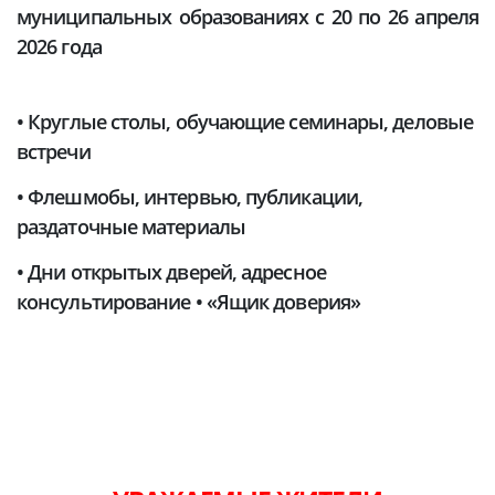
муниципальных образованиях с 20 по 26 апреля
2026 года
• Круглые столы, обучающие семинары, деловые
встречи
• Флешмобы, интервью, публикации,
раздаточные материалы
• Дни открытых дверей, адресное
консультирование • «Ящик доверия»