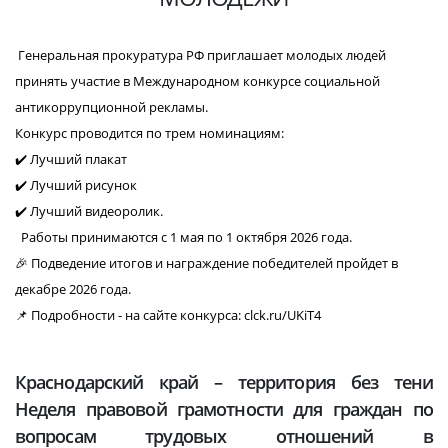
Генеральная прокуратура РФ приглашает молодых людей
принять участие в Международном конкурсе социальной
антикоррупционной рекламы.
Конкурс проводится по трем номинациям:
✔️ Лучший плакат
✔️ Лучший рисунок
✔️ Лучший видеоролик.
Работы принимаются с 1 мая по 1 октября 2026 года.
🎉 Подведение итогов и награждение победителей пройдет в
декабре 2026 года.
📌 Подробности - на сайте конкурса: clck.ru/UKiT4
Краснодарский край – территория без тени
Неделя правовой грамотности для граждан по
вопросам трудовых отношений в