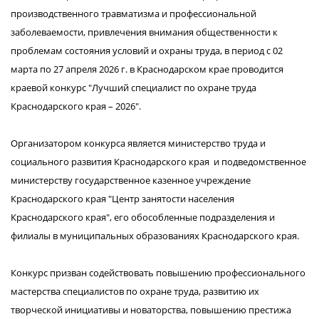
производственного травматизма и профессиональной
заболеваемости, привлечения внимания общественности к
проблемам состояния условий и охраны труда, в период с 02
марта по 27 апреля 2026 г. в Краснодарском крае проводится
краевой конкурс "Лучший специалист по охране труда
Краснодарского края – 2026".
Организатором конкурса является министерство труда и
социального развития Краснодарского края и подведомственное
министерству государственное казенное учреждение
Краснодарского края "Центр занятости населения
Краснодарского края", его обособленные подразделения и
филиалы в муниципальных образованиях Краснодарского края.
Конкурс призван содействовать повышению профессионального
мастерства специалистов по охране труда, развитию их
творческой инициативы и новаторства, повышению престижа