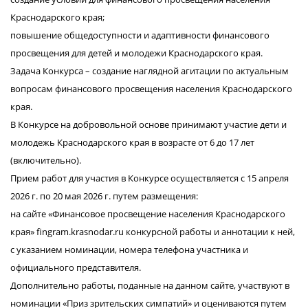
Краснодарского края;
повышение общедоступности и адаптивности финансового
просвещения для детей и молодежи Краснодарского края.
Задача Конкурса – создание наглядной агитации по актуальным
вопросам финансового просвещения населения Краснодарского
края.
В Конкурсе на добровольной основе принимают участие дети и
молодежь Краснодарского края в возрасте от 6 до 17 лет
(включительно).
Прием работ для участия в Конкурсе осуществляется с 15 апреля
2026 г. по 20 мая 2026 г. путем размещения:
на сайте «Финансовое просвещение населения Краснодарского
края» fingram.krasnodar.ru конкурсной работы и аннотации к ней,
с указанием номинации, номера телефона участника и
официального представителя.
Дополнительно работы, поданные на данном сайте, участвуют в
номинации «Приз зрительских симпатий» и оцениваются путем