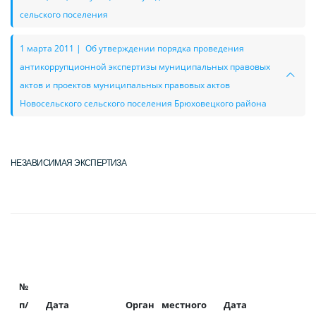
сельского поселения
1 марта 2011 | Об утверждении порядка проведения
антикоррупционной экспертизы муниципальных правовых
актов и проектов муниципальных правовых актов
Новосельского сельского поселения Брюховецкого района
НЕЗАВИСИМАЯ ЭКСПЕРТИЗА
№
п/
Дата
Орган местного
Дата